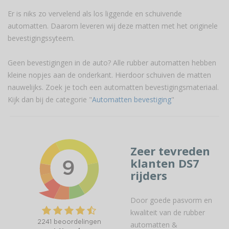
Er is niks zo vervelend als los liggende en schuivende
automatten. Daarom leveren wij deze matten met het originele
bevestigingssyteem.
Geen bevestigingen in de auto? Alle rubber automatten hebben
kleine nopjes aan de onderkant. Hierdoor schuiven de matten
nauwelijks. Zoek je toch een automatten bevestigingsmateriaal.
Kijk dan bij de categorie "
Automatten bevestiging
"
Zeer tevreden
klanten DS7
rijders
Door goede pasvorm en
kwaliteit van de rubber
automatten &