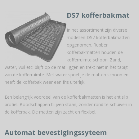
DS7 kofferbakmat
In het assortiment zijn diverse
modellen DS7 kofferbakmatten
opgenomen. Rubber
kofferbakmatten houden de
kofferruimte schoon. Zand,
water, vuil etc. blijft op de mat liggen en trekt niet in het tapijt
van de kofferruimte. Met water spoel je de matten schoon en
heeft de kofferbak weer een fris uiterlijk.
Een belangrijk voordeel van de kofferbakmatten is het antislip
profiel. Boodschappen blijven staan, zonder rond te schuiven in
de kofferbak. De matten zijn zacht en flexibel.
Automat bevestigingssyteem