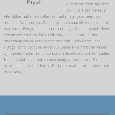
kofferbakmatten zijn onze
DS7 rijders zeer tevreden.
Alle rubbermatten en kofferbak matten zijn gesorteerd op
model en/of bouwjaar. Zo ben je in een paar klikken bij de juiste
mattenset. Een goede set automatten geeft de auto niet alleen
een nieuwe en frisse look. Ook zorgen ze ervoor dat het
ondertapijt van de auto beschermd blijft. Denk daarbij aan
slijtage, zand, vocht en ander vuil. Zeker in de herfst en winter
zijn rubber matten een uitkomst om de auto schoon te houden.
Handig is dat je de matten eenvoudig schoon maakt. En
hiermee de auto beschermt. De juiste maat automat geeft ook
extra veiligheid.