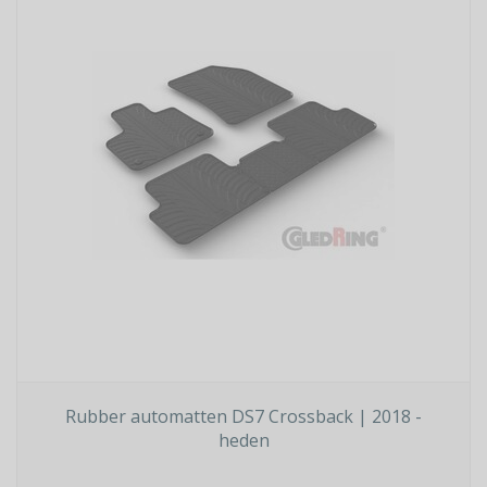
Rubber automatten DS7 Crossback | 2018 -
heden